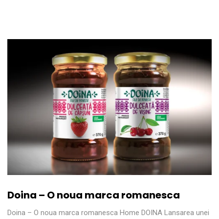
Doina – O noua marca romanesca
Doina – O noua marca romanesca Home DOINA Lansarea unei