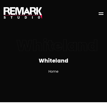
Whiteland
Whiteland
Home