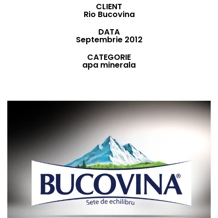
CLIENT
Rio Bucovina
DATA
Septembrie 2012
CATEGORIE
apa minerala